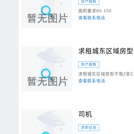
房产租售
面积要求80-100
查看联系电话
求租城东区域房型不
房产租售
求租城东区域房型不限2室2
查看联系电话
司机
求职信息