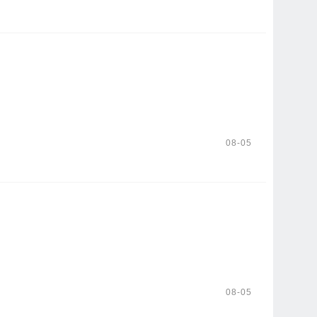
08-05
08-05