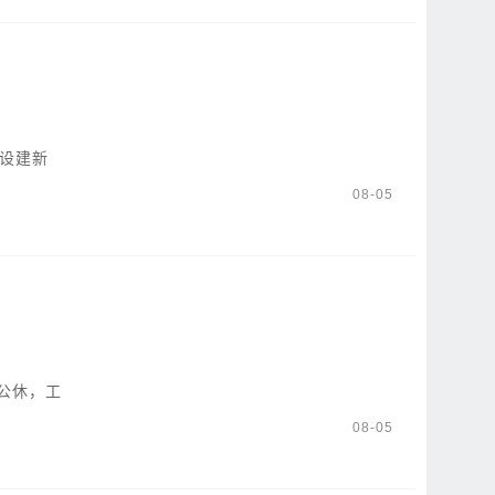
设建新
08-05
公休，工
08-05