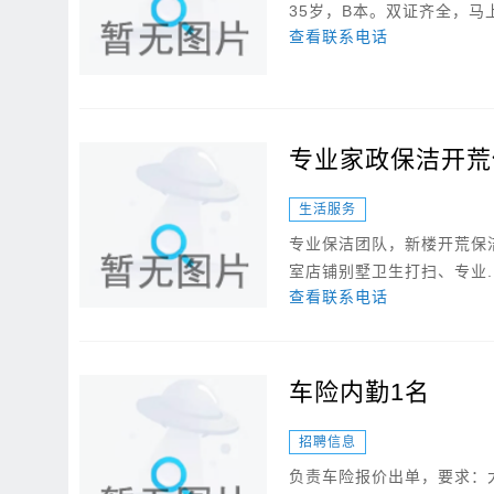
35岁，B本。双证齐全，
查看联系电话
专业家政保洁开荒
生活服务
专业保洁团队，新楼开荒保
室店铺别墅卫生打扫、专业..
查看联系电话
车险内勤1名
招聘信息
负责车险报价出单，要求：