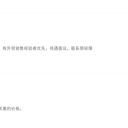
，有外贸销售经验者优先，待遇面议。联系郭经理
优惠的价格。