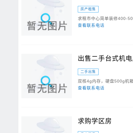
房产租售
求租市中心简单装修400-50
查看联系电话
出售二手台式机电
二手出售
双核4g内存，硬盘500g
查看联系电话
求购学区房