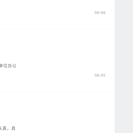
08-06
单位办公
08-05
认真，具