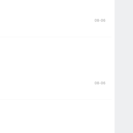
08-06
08-06