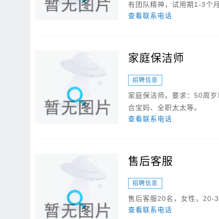
有团队精神，试用期1-3个月.
查看联系电话
家庭保洁师
招聘信息
家庭保洁师。要求：50周岁
合宝妈、全职太太等。
查看联系电话
售后客服
招聘信息
售后客服20名，女性，20
查看联系电话