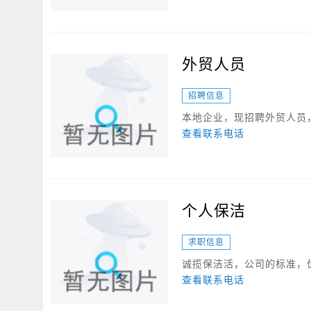
外贸人员
招聘信息
本地企业，现招聘外贸人员
查看联系电话
个人保洁
求职信息
诚揽保洁活，公司的标准，
查看联系电话