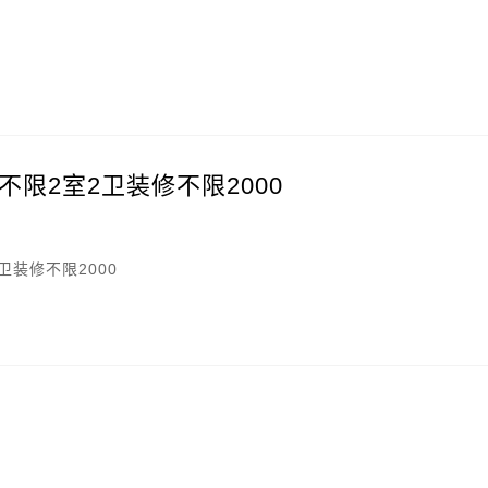
限2室2卫装修不限2000
卫装修不限2000