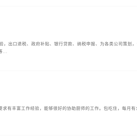
经验，出口退税、政府补贴、银行贷款、纳税申报、为各类公司策划，
..
要求有丰富工作经验，能够很好的协助厨师的工作。包吃住，每月有