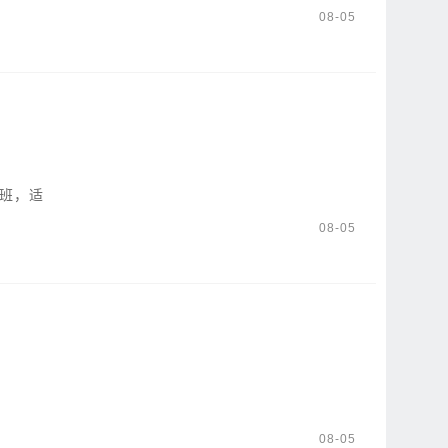
08-05
坐班，适
08-05
08-05