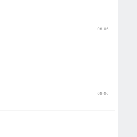
08-06
08-06