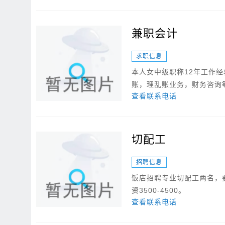
兼职会计
求职信息
本人女中级职称12年工作
账，理乱账业务，财务咨询等.
查看联系电话
切配工
招聘信息
饭店招聘专业切配工两名，
资3500-4500。
查看联系电话