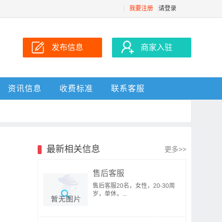
我要注册
请登录
发布信息
商家入驻
资讯信息
收费标准
联系客服
最新相关信息
更多>>
售后客服
售后客服20名，女性，20-30周
岁，单休，...