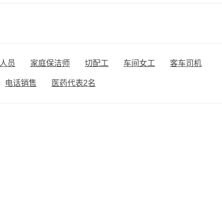
人员
家庭保洁师
切配工
车间女工
客车司机
电话销售
医药代表2名