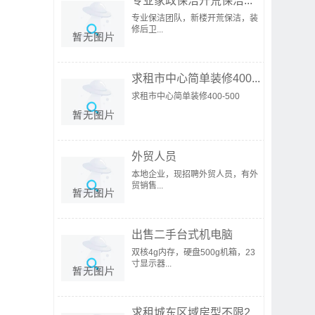
专业家政保洁开荒保洁...
专业保洁团队，新楼开荒保洁，装
修后卫...
求租市中心简单装修400...
求租市中心简单装修400-500
外贸人员
本地企业，现招聘外贸人员，有外
贸销售...
出售二手台式机电脑
双核4g内存，硬盘500g机箱，23
寸显示器...
求租城东区域房型不限2...