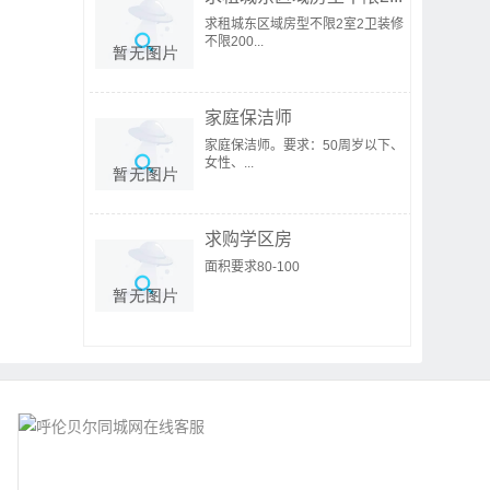
求租城东区域房型不限2室2卫装修
不限200...
家庭保洁师
家庭保洁师。要求：50周岁以下、
女性、...
求购学区房
面积要求80-100