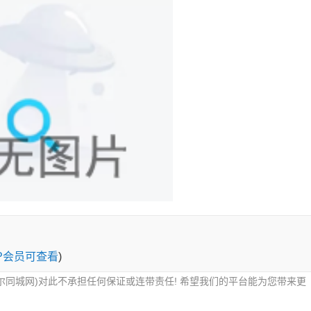
IP会员可查看
)
尔同城网)对此不承担任何保证或连带责任! 希望我们的平台能为您带来更