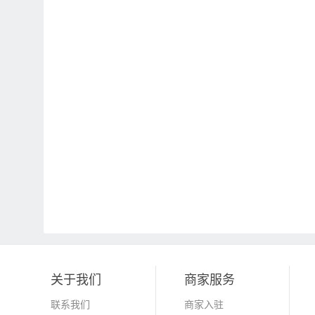
关于我们
商家服务
联系我们
商家入驻