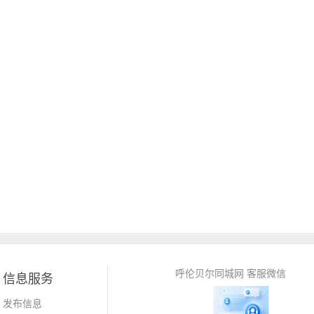
呼伦贝尔同城网 客服微信
信息服务
发布信息