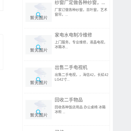
纱窗厂定做各种纱窗，...
厂家订做各种纱窗，百叶窗，艺术
窗帘，...
家电水电制冷维修
上门服务，专业维修，液晶电视，
冰箱冰...
出售二手电视机
出售二手电视，，海信42，长虹42
LG42寸...
回收二手物品
回收各种饭店用品 办公桌椅 冰箱
冰柜 ...