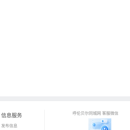
呼伦贝尔同城网 客服微信
信息服务
发布信息