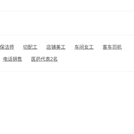
保洁师
切配工
店铺美工
车间女工
客车司机
电话销售
医药代表2名