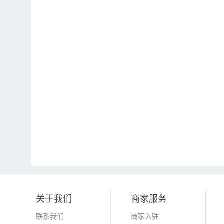
关于我们
商家服务
联系我们
商家入驻