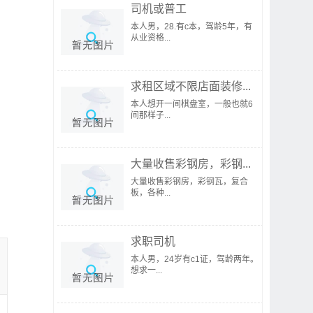
司机或普工
本人男，28.有c本，驾龄5年，有
从业资格...
求租区域不限店面装修...
本人想开一间棋盘室，一般也就6
间那样子...
大量收售彩钢房，彩钢...
大量收售彩钢房，彩钢瓦，复合
板，各种...
求职司机
本人男，24岁有c1证，驾龄两年。
想求一...