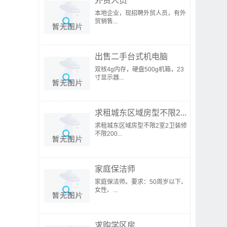
外贸人员
本地企业，现招聘外贸人员，有外
贸销售...
出售二手台式机电脑
双核4g内存，硬盘500g机箱，23
寸显示器...
求租城东区域房型不限2...
求租城东区域房型不限2室2卫装修
不限200...
家庭保洁师
家庭保洁师。要求：50周岁以下、
女性、...
求购学区房